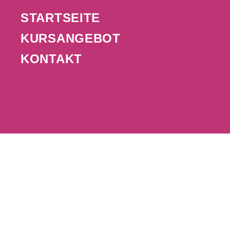
STARTSEITE
KURSANGEBOT
KONTAKT