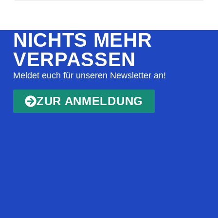
NICHTS MEHR
VERPASSEN
Meldet euch für unseren Newsletter an!
ZUR ANMELDUNG