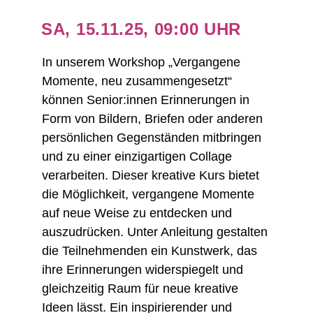
SA, 15.11.25, 09:00 UHR
In unserem Workshop „Vergangene
Momente, neu zusammengesetzt“
können Senior:innen Erinnerungen in
Form von Bildern, Briefen oder anderen
persönlichen Gegenständen mitbringen
und zu einer einzigartigen Collage
verarbeiten. Dieser kreative Kurs bietet
die Möglichkeit, vergangene Momente
auf neue Weise zu entdecken und
auszudrücken. Unter Anleitung gestalten
die Teilnehmenden ein Kunstwerk, das
ihre Erinnerungen widerspiegelt und
gleichzeitig Raum für neue kreative
Ideen lässt. Ein inspirierender und