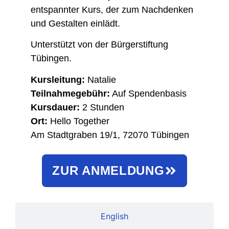
entspannter Kurs, der zum Nachdenken
und Gestalten einlädt.
Unterstützt von der Bürgerstiftung
Tübingen.
Kursleitung:
Natalie
Teilnahmegebühr:
Auf Spendenbasis
Kursdauer:
2 Stunden
Ort:
Hello Together
Am Stadtgraben 19/1, 72070 Tübingen
ZUR ANMELDUNG
English