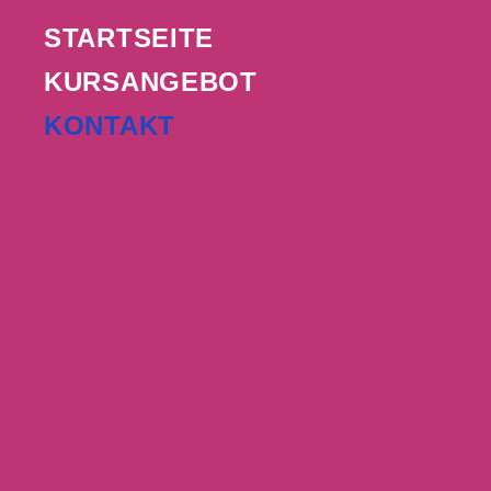
STARTSEITE
KURSANGEBOT
KONTAKT