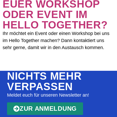
EUER WORKSHOP
ODER EVENT IM
HELLO TOGETHER?
Ihr möchtet ein Event oder einen Workshop bei uns
im Hello Together machen? Dann kontaktiert uns
sehr gerne, damit wir in den Austausch kommen.
NICHTS MEHR
VERPASSEN
Meldet euch für unseren Newsletter an!
ZUR ANMELDUNG