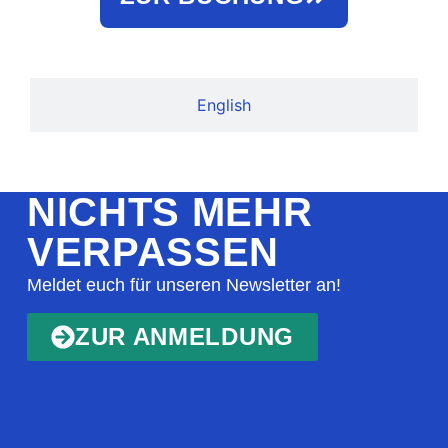
English
NICHTS MEHR
VERPASSEN
Meldet euch für unseren Newsletter an!
ZUR ANMELDUNG