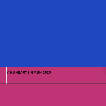
© KUNEARTS GMBH 2025