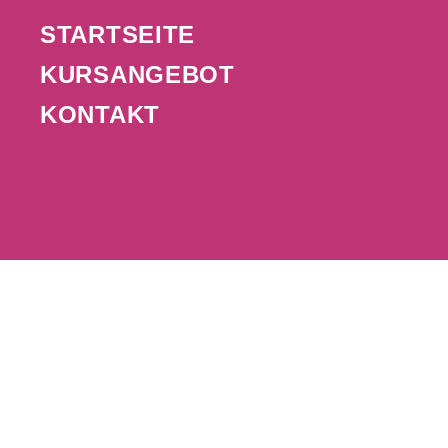
STARTSEITE
KURSANGEBOT
KONTAKT