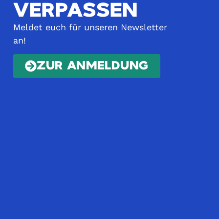
VERPASSEN
Meldet euch für unseren Newsletter
an!
ZUR ANMELDUNG