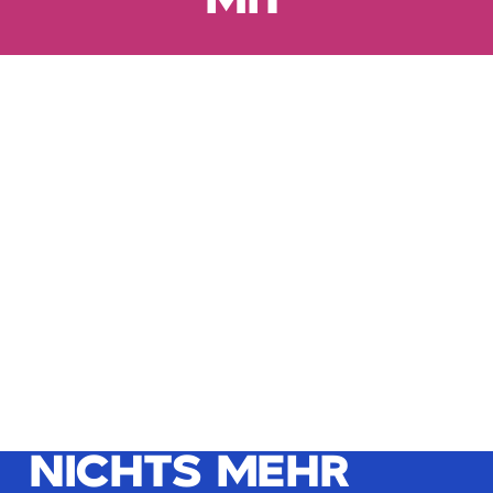
MIT
NICHTS MEHR