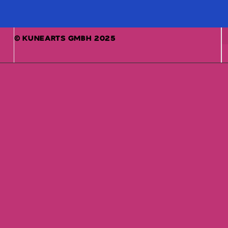
© KUNEARTS GMBH 2025