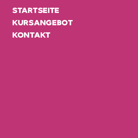
STARTSEITE
KURSANGEBOT
KONTAKT