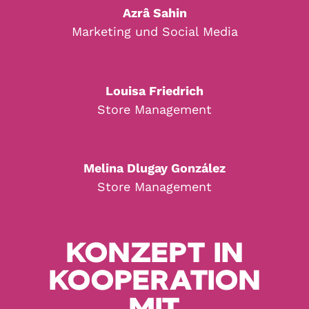
Azrâ Sahin
Marketing und Social Media
Louisa Friedrich
Store Management
Melina Dlugay González
Store Management
KONZEPT IN
KOOPERATION