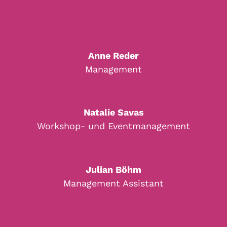
Anne Reder
Management
Natalie Savas
Workshop- und Eventmanagement
Julian Böhm
Management Assistant