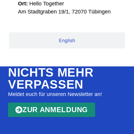
Ort:
Hello Together
Am Stadtgraben 19/1, 72070 Tübingen
English
NICHTS MEHR
VERPASSEN
Meldet euch für unseren Newsletter an!
ZUR ANMELDUNG