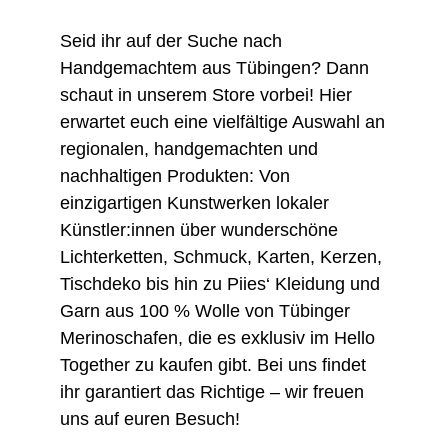
Seid ihr auf der Suche nach
Handgemachtem aus Tübingen? Dann
schaut in unserem Store vorbei! Hier
erwartet euch eine vielfältige Auswahl an
regionalen, handgemachten und
nachhaltigen Produkten: Von
einzigartigen Kunstwerken lokaler
Künstler:innen über wunderschöne
Lichterketten, Schmuck, Karten, Kerzen,
Tischdeko bis hin zu Piies‘ Kleidung und
Garn aus 100 % Wolle von Tübinger
Merinoschafen, die es exklusiv im Hello
Together zu kaufen gibt. Bei uns findet
ihr garantiert das Richtige – wir freuen
uns auf euren Besuch!