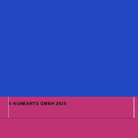
© KUNEARTS GMBH 2025