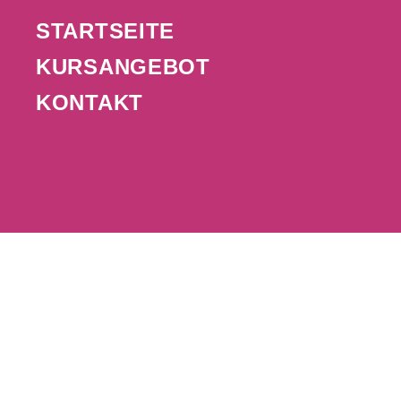
STARTSEITE
KURSANGEBOT
KONTAKT